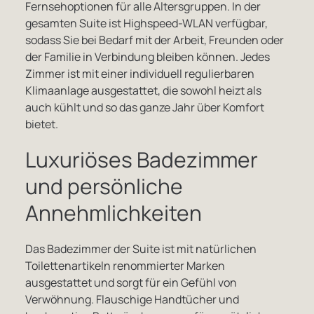
Fernsehoptionen für alle Altersgruppen. In der
gesamten Suite ist Highspeed-WLAN verfügbar,
sodass Sie bei Bedarf mit der Arbeit, Freunden oder
der Familie in Verbindung bleiben können. Jedes
Zimmer ist mit einer individuell regulierbaren
Klimaanlage ausgestattet, die sowohl heizt als
auch kühlt und so das ganze Jahr über Komfort
bietet.
Luxuriöses Badezimmer
und persönliche
Annehmlichkeiten
Das Badezimmer der Suite ist mit natürlichen
Toilettenartikeln renommierter Marken
ausgestattet und sorgt für ein Gefühl von
Verwöhnung. Flauschige Handtücher und