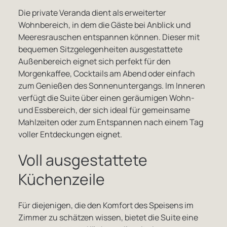
Die private Veranda dient als erweiterter
Wohnbereich, in dem die Gäste bei Anblick und
Meeresrauschen entspannen können. Dieser mit
bequemen Sitzgelegenheiten ausgestattete
Außenbereich eignet sich perfekt für den
Morgenkaffee, Cocktails am Abend oder einfach
zum Genießen des Sonnenuntergangs. Im Inneren
verfügt die Suite über einen geräumigen Wohn-
und Essbereich, der sich ideal für gemeinsame
Mahlzeiten oder zum Entspannen nach einem Tag
voller Entdeckungen eignet.
Voll ausgestattete
Küchenzeile
Für diejenigen, die den Komfort des Speisens im
Zimmer zu schätzen wissen, bietet die Suite eine