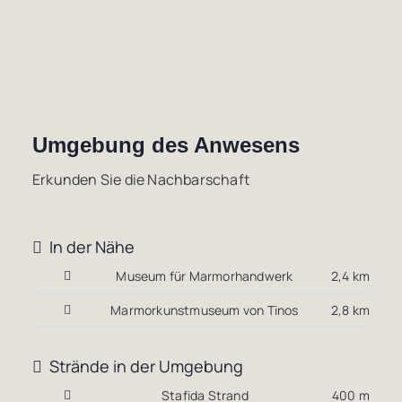
Umgebung des Anwesens
Erkunden Sie die Nachbarschaft
In der Nähe
Museum für Marmorhandwerk
2,4 km
Marmorkunstmuseum von Tinos
2,8 km
Strände in der Umgebung
Stafida Strand
400 m