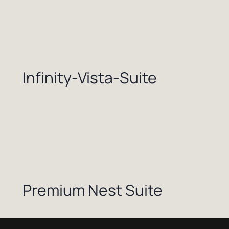
Infinity-Vista-Suite
Premium Nest Suite