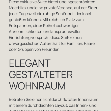
Diese exklusive Suite bietet uneingeschränkten
Meerblick und eine private Veranda, auf der Sie zu
jeder Tageszeit die ruhige Schönheit der Insel
genießen können. Mit reichlich Platz zum
Entspannen, einer Reihe hochwertiger
Annehmlichkeiten und anspruchsvoller
Einrichtung verspricht diese Suite einen
unvergesslichen Aufenthalt für Familien, Paare
oder Gruppen von Freunden.
ELEGANT
GESTALTETER
WOHNRAUM
Betreten Sie einen lichtdurchfluteten Innenraum
mit einem durchdachten Layout, das Innen- und