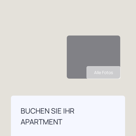
Alle Fotos
BUCHEN SIE IHR
APARTMENT