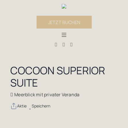
JETZT BUCHEN
COCOON SUPERIOR
SUITE
Meerblick mit privater Veranda
Aktie
Speichern