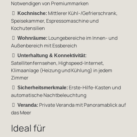
Notwendigen von Premiummarken
Mittlerer Kühl-/Gefrierschrank,
Kochnische:
Speisekammer, Espressomaschine und
Kochutensilien
Loungebereiche im Innen- und
Wohnräume:
Außenbereich mit Essbereich
Unterhaltung & Konnektivität:
Satellitenfernsehen, Highspeed-Internet,
Klimaanlage (Heizung und Kühlung) in jedem
Zimmer
Erste-Hilfe-Kasten und
Sicherheitsmerkmale:
automatische Nachtbeleuchtung
Private Veranda mit Panoramablick auf
Veranda:
das Meer
Ideal für