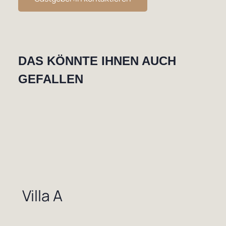
DAS KÖNNTE IHNEN AUCH
GEFALLEN
Villa A