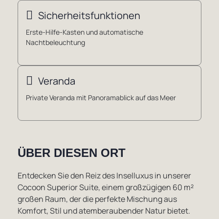
Sicherheitsfunktionen
Erste-Hilfe-Kasten und automatische
Nachtbeleuchtung
Veranda
Private Veranda mit Panoramablick auf das Meer
ÜBER DIESEN ORT
Entdecken Sie den Reiz des Inselluxus in unserer
Cocoon Superior Suite, einem großzügigen 60 m²
großen Raum, der die perfekte Mischung aus
Komfort, Stil und atemberaubender Natur bietet.