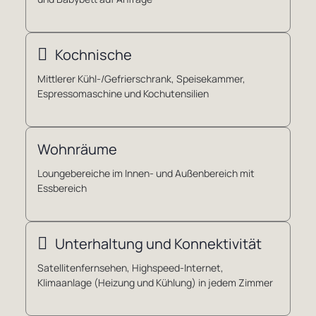
Kochnische
Mittlerer Kühl-/Gefrierschrank, Speisekammer,
Espressomaschine und Kochutensilien
Wohnräume
Loungebereiche im Innen- und Außenbereich mit
Essbereich
Unterhaltung und Konnektivität
Satellitenfernsehen, Highspeed-Internet,
Klimaanlage (Heizung und Kühlung) in jedem Zimmer