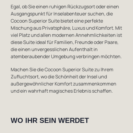
Egal, ob Sie einen ruhigen Rückzugsort oder einen
Ausgangspunkt für Inselabenteuer suchen, die
Cocoon Superior Suite bietet eine perfekte
Mischung aus Privatsphäre, Luxus und Komfort. Mit
viel Platz und allen modernen Annehmlichkeiten ist
diese Suite ideal für Familien, Freunde oder Paare,
die einen unvergesslichen Aufenthalt in
atemberaubender Umgebung verbringen möchten.
Machen Sie die Cocoon Superior Suite zu Ihrem
Zufluchtsort, wo die Schönheit der Insel und
außergewöhnlicher Komfort zusammenkommen
und ein wahrhaft magisches Erlebnis schaffen.
WO IHR SEIN WERDET