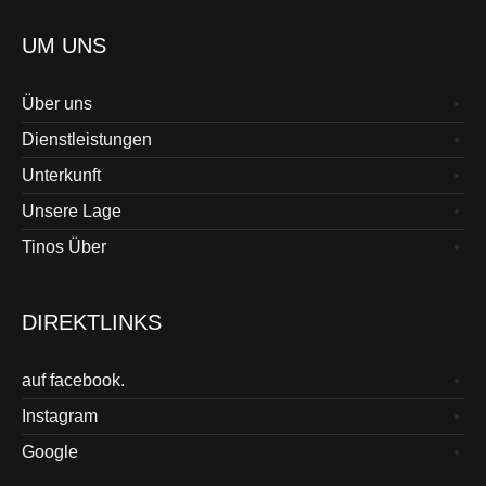
UM UNS
Über uns
Dienstleistungen
Unterkunft
Unsere Lage
Tinos Über
DIREKTLINKS
auf facebook.
Instagram
Google