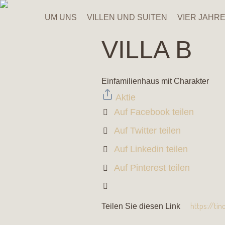
UM UNS
VILLEN UND SUITEN
VIER JAHRE
VILLA B
Einfamilienhaus mit Charakter
Aktie
Auf Facebook teilen
Auf Twitter teilen
Auf Linkedin teilen
Auf Pinterest teilen
Teilen Sie diesen Link