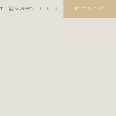
GERMAN
KT
JETZT BUCHEN