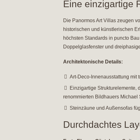
Eine einzigartige
Die Panormos Art Villas zeugen vo
historischen und künstlerischen Er
höchsten Standards in puncto Bau u
Doppelglasfenster und dreiphasige 
Architektonische Details:
Art-Deco-Innenausstattung mit 
Einzigartige Strukturelemente,
renommierten Bildhauers Michael 
Steinzäune und Außensofas füge
Durchdachtes Lay