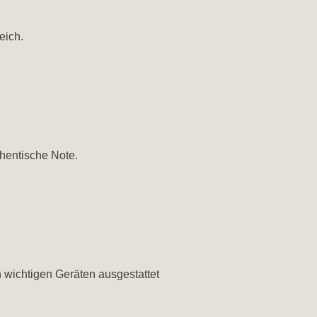
eich.
hentische Note.
 wichtigen Geräten ausgestattet