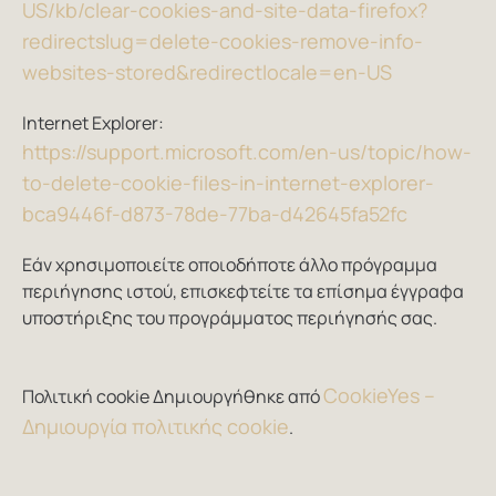
US/kb/clear-cookies-and-site-data-firefox?
redirectslug=delete-cookies-remove-info-
websites-stored&redirectlocale=en-US
Internet Explorer:
https://support.microsoft.com/en-us/topic/how-
to-delete-cookie-files-in-internet-explorer-
bca9446f-d873-78de-77ba-d42645fa52fc
Εάν χρησιμοποιείτε οποιοδήποτε άλλο πρόγραμμα
περιήγησης ιστού, επισκεφτείτε τα επίσημα έγγραφα
υποστήριξης του προγράμματος περιήγησής σας.
CookieYes –
Πολιτική cookie Δημιουργήθηκε από
Δημιουργία πολιτικής cookie
.