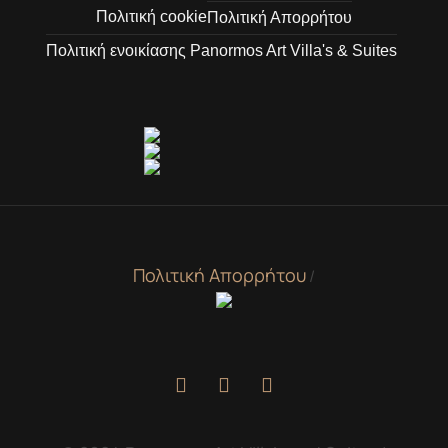
Πολιτική cookie
Πολιτική Απορρήτου
Πολιτική ενοικίασης Panormos Art Villa's & Suites
Πολιτική Απορρήτου
/