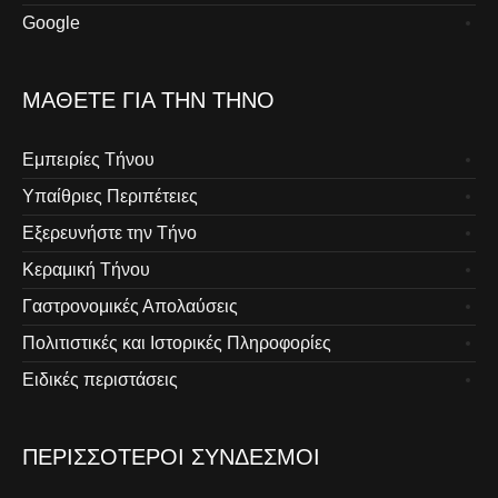
Google
ΜΆΘΕΤΕ ΓΙΑ ΤΗΝ ΤΉΝΟ
Εμπειρίες Τήνου
Υπαίθριες Περιπέτειες
Εξερευνήστε την Τήνο
Κεραμική Τήνου
Γαστρονομικές Απολαύσεις
Πολιτιστικές και Ιστορικές Πληροφορίες
Ειδικές περιστάσεις
ΠΕΡΙΣΣΌΤΕΡΟΙ ΣΎΝΔΕΣΜΟΙ