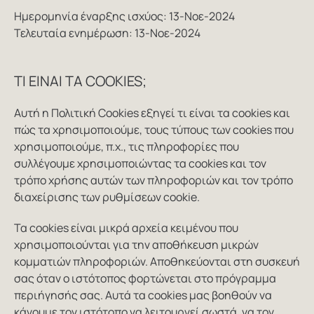
Ημερομηνία έναρξης ισχύος: 13-Νοε-2024
Τελευταία ενημέρωση: 13-Νοε-2024
ΤΙ ΕΊΝΑΙ ΤΑ COOKIES;
Αυτή η Πολιτική Cookies εξηγεί τι είναι τα cookies και
πώς τα χρησιμοποιούμε, τους τύπους των cookies που
χρησιμοποιούμε, π.χ., τις πληροφορίες που
συλλέγουμε χρησιμοποιώντας τα cookies και τον
τρόπο χρήσης αυτών των πληροφοριών και τον τρόπο
διαχείρισης των ρυθμίσεων cookie.
Τα cookies είναι μικρά αρχεία κειμένου που
χρησιμοποιούνται για την αποθήκευση μικρών
κομματιών πληροφοριών. Αποθηκεύονται στη συσκευή
σας όταν ο ιστότοπος φορτώνεται στο πρόγραμμα
περιήγησής σας. Αυτά τα cookies μας βοηθούν να
κάνουμε τον ιστότοπο να λειτουργεί σωστά, να τον