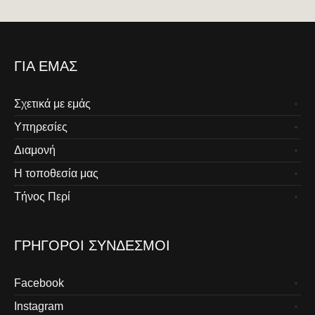
ΓΙΑ ΕΜΆΣ
Σχετικά με εμάς
Υπηρεσίες
Διαμονή
Η τοποθεσία μας
Τήνος Περί
ΓΡΉΓΟΡΟΙ ΣΎΝΔΕΣΜΟΙ
Facebook
Instagram