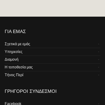
ΓΙΑ ΕΜΆΣ
Σχετικά με εμάς
Υπηρεσίες
Διαμονή
Η τοποθεσία μας
Τήνος Περί
ΓΡΉΓΟΡΟΙ ΣΎΝΔΕΣΜΟΙ
Facebook