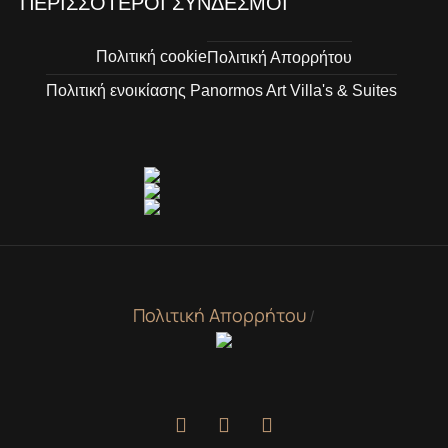
ΠΕΡΙΣΣΌΤΕΡΟΙ ΣΎΝΔΕΣΜΟΙ
Πολιτική cookie
Πολιτική Απορρήτου
Πολιτική ενοικίασης Panormos Art Villa's & Suites
Πολιτική Απορρήτου
/