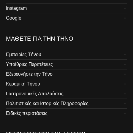
Instagram
Google
ΜΆΘΕΤΕ ΓΙΑ ΤΗΝ ΤΉΝΟ
Εμπειρίες Τήνου
Υπαίθριες Περιπέτειες
Εξερευνήστε την Τήνο
Κεραμική Τήνου
Γαστρονομικές Απολαύσεις
Πολιτιστικές και Ιστορικές Πληροφορίες
Ειδικές περιστάσεις