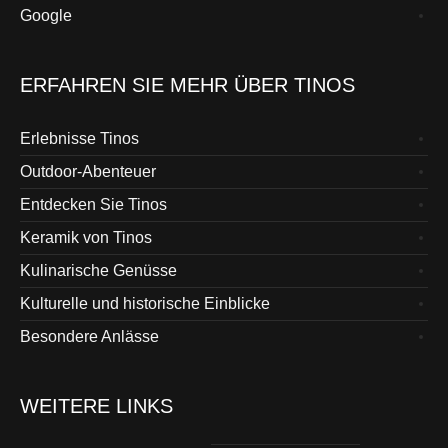
Google
ERFAHREN SIE MEHR ÜBER TINOS
Erlebnisse Tinos
Outdoor-Abenteuer
Entdecken Sie Tinos
Keramik von Tinos
Kulinarische Genüsse
Kulturelle und historische Einblicke
Besondere Anlässe
WEITERE LINKS