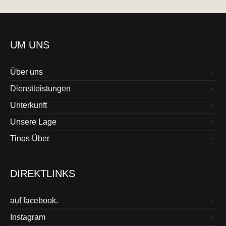
UM UNS
Über uns
Dienstleistungen
Unterkunft
Unsere Lage
Tinos Über
DIREKTLINKS
auf facebook.
Instagram