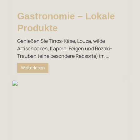
Gastronomie – Lokale
Produkte
Genießen Sie Tinos-Käse, Louza, wilde
Artischocken, Kapern, Feigen und Rozaki-
Trauben (eine besondere Rebsorte) im ...
Weiterlesen