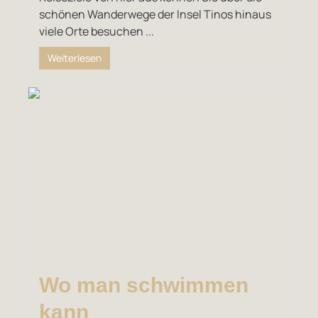
schönen Wanderwege der Insel Tinos hinaus
viele Orte besuchen ...
Weiterlesen
Wo man schwimmen
kann