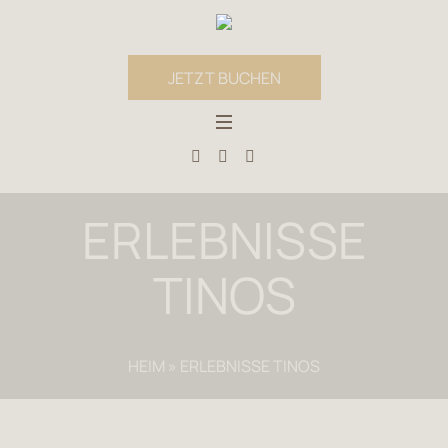
JETZT BUCHEN
ERLEBNISSE
TINOS
HEIM
»
ERLEBNISSE TINOS