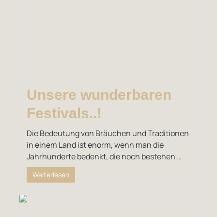
Unsere wunderbaren
Festivals..!
Die Bedeutung von Bräuchen und Traditionen
in einem Land ist enorm, wenn man die
Jahrhunderte bedenkt, die noch bestehen …
Weiterlesen