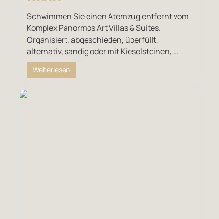
Schwimmen Sie einen Atemzug entfernt vom
Komplex Panormos Art Villas & Suites.
Organisiert, abgeschieden, überfüllt,
alternativ, sandig oder mit Kieselsteinen, ...
Weiterlesen