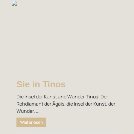
Sie in Tinos
Die Insel der Kunst und Wunder Tinos! Der
Rohdiamant der Ägäis, die Insel der Kunst, der
Wunder, ...
Weiterlesen