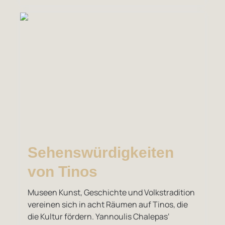
Sehenswürdigkeiten
von Tinos
Museen Kunst, Geschichte und Volkstradition
vereinen sich in acht Räumen auf Tinos, die
die Kultur fördern. Yannoulis Chalepas‘