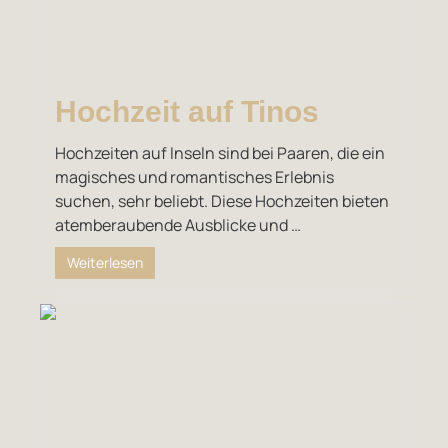
Hochzeit auf Tinos
Hochzeiten auf Inseln sind bei Paaren, die ein
magisches und romantisches Erlebnis
suchen, sehr beliebt. Diese Hochzeiten bieten
atemberaubende Ausblicke und …
Weiterlesen