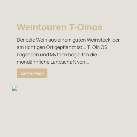
Weintouren T-Oinos
Der edle Wein aus einem guten Weinstock, der
am richtigen Ort gepflanzt ist … T-OINOS
Legenden und Mythen begleiten die
mondähnliche Landschaft von …
Weiterlesen