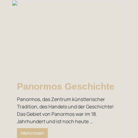
Panormos Geschichte
Panormos, das Zentrum künstlerischer
Tradition, des Handels und der Geschichte!
Das Gebiet von Panormos war im 18.
Jahrhundert und ist noch heute ...
Weiterlesen