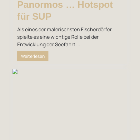
Panormos … Hotspot
für SUP
Als eines der malerischsten Fischerdörfer
spielte es eine wichtige Rolle bei der
Entwicklung der Seefahrt ...
Weiterlesen