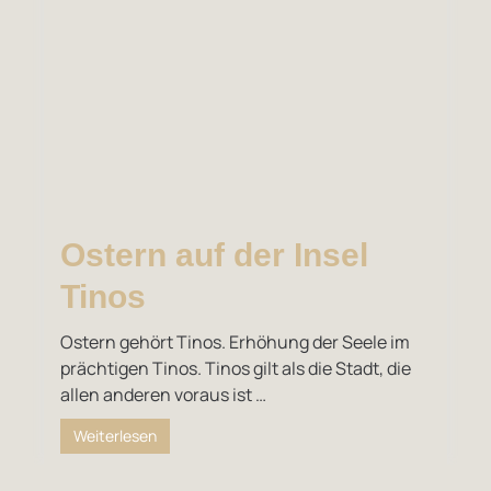
Ostern auf der Insel
Tinos
Ostern gehört Tinos. Erhöhung der Seele im
prächtigen Tinos. Tinos gilt als die Stadt, die
allen anderen voraus ist …
Weiterlesen