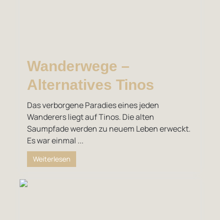
Wanderwege –
Alternatives Tinos
Das verborgene Paradies eines jeden
Wanderers liegt auf Tinos. Die alten
Saumpfade werden zu neuem Leben erweckt.
Es war einmal ...
Weiterlesen