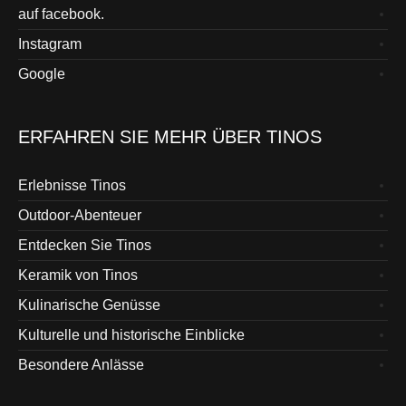
auf facebook.
Instagram
Google
ERFAHREN SIE MEHR ÜBER TINOS
Erlebnisse Tinos
Outdoor-Abenteuer
Entdecken Sie Tinos
Keramik von Tinos
Kulinarische Genüsse
Kulturelle und historische Einblicke
Besondere Anlässe