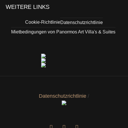
WEITERE LINKS
Cookie-Richtlinie
Datenschutzrichtlinie
Mietbedingungen von Panormos Art Villa's & Suites
Datenschutzrichtlinie
/