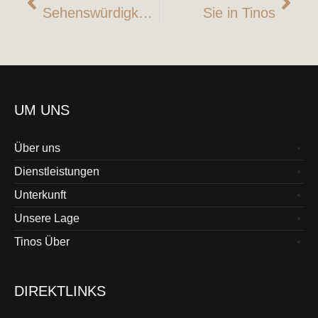
Sehenswürdigkeiten von Tinos
Sie in Tinos
UM UNS
Über uns
Dienstleistungen
Unterkunft
Unsere Lage
Tinos Über
DIREKTLINKS