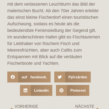
mit dem verlassenen Leuchtturm das Bild der
malerischen Bucht. Ab den 70er Jahren erlebte
das einst kleine Fischerdorf einen touristischen
Aufschwung, sodass es heute als die
bedeutendste Feriensiedlung der Gegend gilt.
Im wunderschönen Hafen gibt es Fischtavernen
für Liebhaber von frischem Fisch und
Meeresfrüchten, aber auch Cafés zum
Entspannen mit Blick auf die vertäuten
Fischerboote und Yachten.
auf facebook.
Þjórsárden
LinkedIn
Pinterest
VORHERIGE
NÄCHSTE