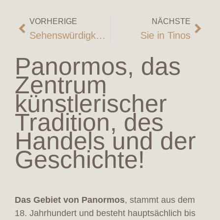
VORHERIGE
NÄCHSTE
Sehenswürdigkeiten von Tinos
Sie in Tinos
Panormos, das
Zentrum
künstlerischer
Tradition, des
Handels und der
Geschichte!
Das Gebiet von Panormos
, stammt aus dem
18. Jahrhundert und besteht hauptsächlich bis