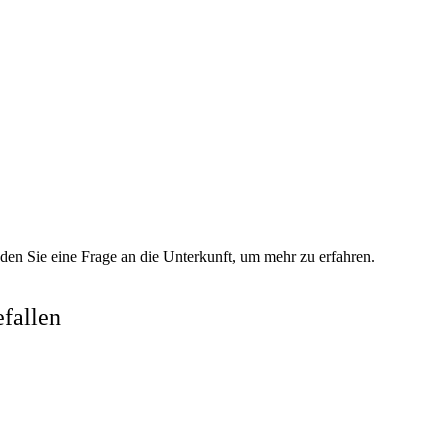
den Sie eine Frage an die Unterkunft, um mehr zu erfahren.
fallen