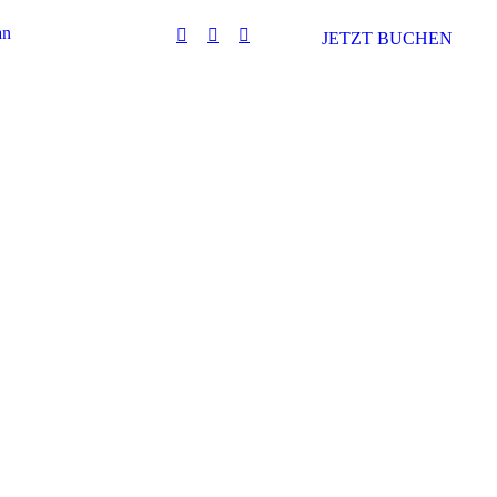
an
JETZT BUCHEN