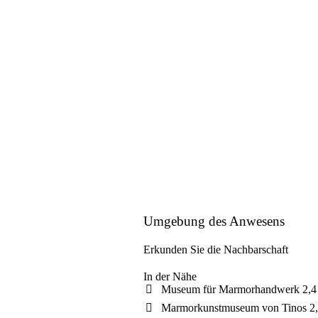
Umgebung des Anwesens
Erkunden Sie die Nachbarschaft
In der Nähe
Museum für Marmorhandwerk
2,4
Marmorkunstmuseum von Tinos
2