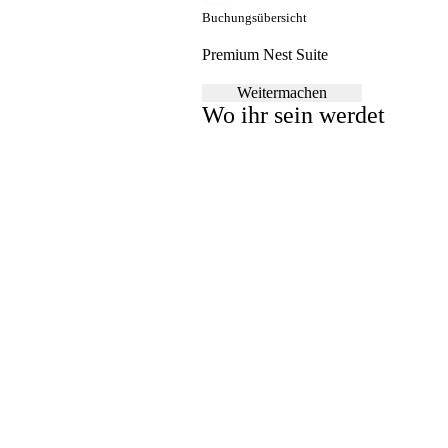
Buchungsübersicht
Premium Nest Suite
Weitermachen
Wo ihr sein werdet