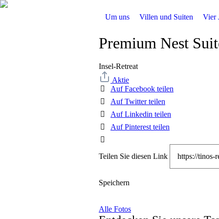
Um uns
Villen und Suiten
Vier 
Premium Nest Suit
Insel-Retreat
Aktie
Auf Facebook teilen
Auf Twitter teilen
Auf Linkedin teilen
Auf Pinterest teilen
Teilen Sie diesen Link
Speichern
Alle Fotos