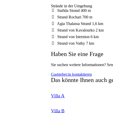
Strände in der Umgebung
Stafida Strand
400 m
Strand Rochari
700 m
Agia Thalassa Strand
1,6 km
Strand von Kavalourko
2 km
Strand von Isternion
6 km
Strand von Vathy
7 km
Haben Sie eine Frage
Sie suchen weitere Informationen? Sen
Gastgeber:in kontaktieren
Das könnte Ihnen auch ge
Villa A
Villa B