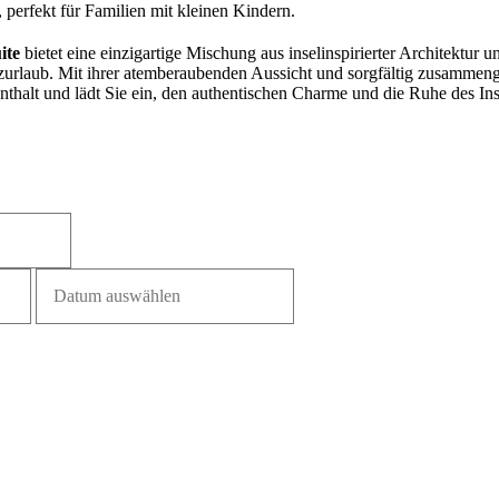
, perfekt für Familien mit kleinen Kindern.
ite
bietet eine einzigartige Mischung aus inselinspirierter Architektur
urlaub. Mit ihrer atemberaubenden Aussicht und sorgfältig zusammenge
nthalt und lädt Sie ein, den authentischen Charme und die Ruhe des Ins