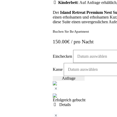
Kinderbett
: Auf Anfrage erhältlich
Der
Island Retreat Premium Nest Su
einen erholsamen und erholsamen Kurz
diese Suite einen unvergesslichen Aufe
Buchen Sie Ihr Apartment
150.00
€
/ pro Nacht
Einchecken
Kasse
Anfrage
Erfolgreich gebucht
Details