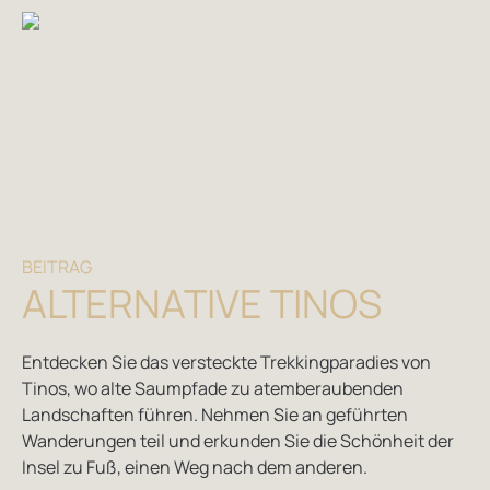
BEITRAG
ALTERNATIVE TINOS
Entdecken Sie das versteckte Trekkingparadies von
Tinos, wo alte Saumpfade zu atemberaubenden
Landschaften führen. Nehmen Sie an geführten
Wanderungen teil und erkunden Sie die Schönheit der
Insel zu Fuß, einen Weg nach dem anderen.