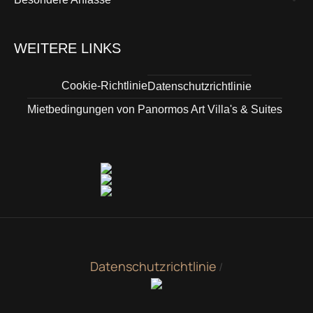
WEITERE LINKS
Cookie-Richtlinie
Datenschutzrichtlinie
Mietbedingungen von Panormos Art Villa's & Suites
Datenschutzrichtlinie
/