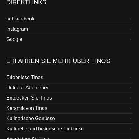
DIREKTLINKS
auf facebook.
Instagram
Google
ERFAHREN SIE MEHR ÜBER TINOS
Erlebnisse Tinos
Outdoor-Abenteuer
Entdecken Sie Tinos
Keramik von Tinos
Kulinarische Genüsse
Kulturelle und historische Einblicke
Besondere Anlässe