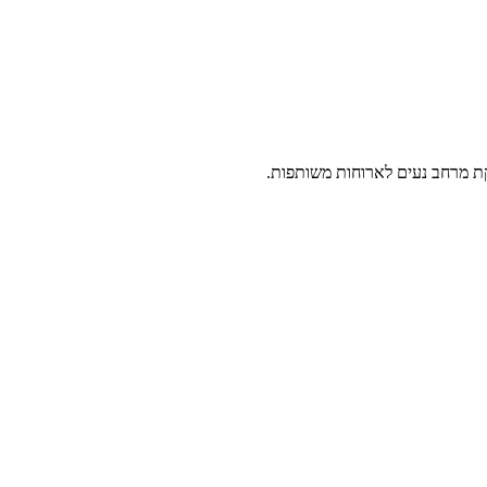
פקת מרחב נעים לארוחות משותפות.