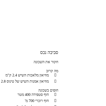
סביבה נכס
חקור את השכונה
מה קרוב
מוזיאון מלאכות השיש
2.4 ק"מ
מוזיאון אמנות השיש של טינוס
2.8 ק"מ
חופים בשכונה
חוף סטפידה
400 מטר
חוף רוכרי
700 מ'