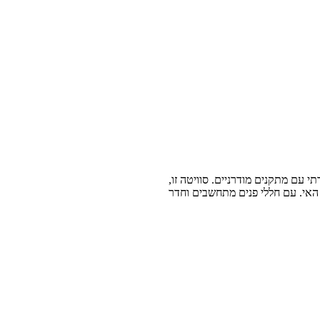
קיקלדי מסורתי עם מתקנים מודרניים. סוויטה זו,
האי. עם חללי פנים מתחשבים וחדר