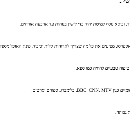
שלנו
יד, וכיסא נוסף למיטת יחיד כדי לישון בנוחות עד ארבעה אורחים.
ת אספרסו, מציעים את כל מה שצריך לארוחות קלות וכיבוד. פינת האוכל מס
 טיפוח טבעיים לחוויה כמו ספא.
ברג, ספורט וסרטים.
 גבוהה.