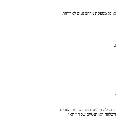
ת האוכל מספקת מרחב נעים לארוחות
ים מפלט מרגיע ומתחדש. עם הנופים
שלווה האותנטיים של חיי האי.