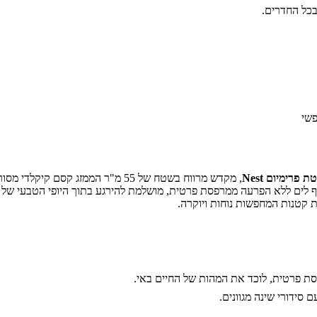
בכל החדרים.
פשי
ת פרימיום Nest
, מקדש מרווח בשטח של 55 מ"ר הממזג קסם 
ף לים ללא הפרעה ממרפסת פרטית, מושלמת להירגע בתוך היופי הטבעי של 
ת קטנות המחפשות נוחות ויוקרה.
פסת פרטית, לוכד את המהות של החיים באי.