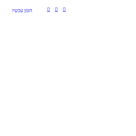
הזמן עכשיו