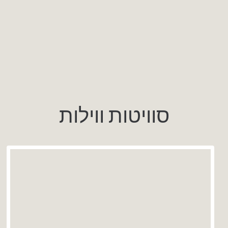
סוויטות ווילות