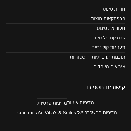
חוויות טינוס
הרפתקאות חוצות
חקור את טינוס
קרמיקה של טינוס
תענוגות קולינריים
תובנות תרבותיות והיסטוריות
אירועים מיוחדים
קישורים נוספים
מדיניות עוגיות
מדיניות פרטיות
מדיניות ההשכרה של Panormos Art Villa's & Suites