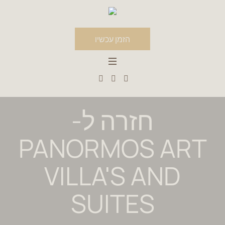
הזמן עכשיו
חזרה ל-
PANORMOS ART
VILLA'S AND
SUITES