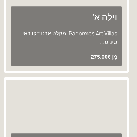
וילה א'.
Panormos Art Villas: מקלט ארט דקו באי
טינוס...
מִן
275.00
€