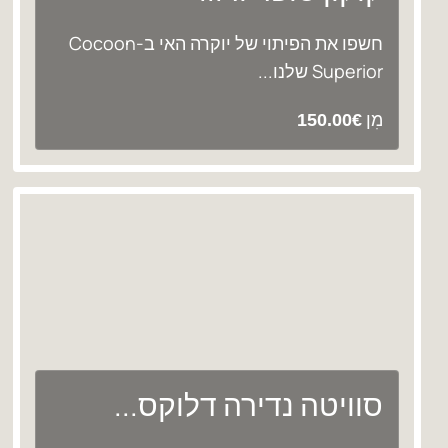
חשפו את הפיתוי של יוקרה האי ב-Cocoon
Superior שלנו...
מִן
150.00
€
סוויטה נדירה דלוקס...