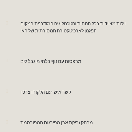
וילות מצוידות בכל הנוחות והטכנולוגיה המודרנית במקום
הנאמן לארכיטקטורה המסורתית של האי
מרפסות עם נוף בלתי מוגבל לים
קשר אישי עם הלקוח וצרכיו
מרחק זריקת אבן מפירגוס המפורסמת