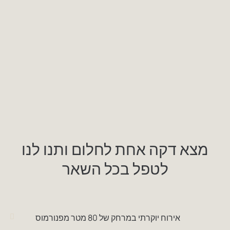
מצא דקה אחת לחלום ותנו לנו
לטפל בכל השאר
אירוח יוקרתי במרחק של 80 מטר מפנורמוס