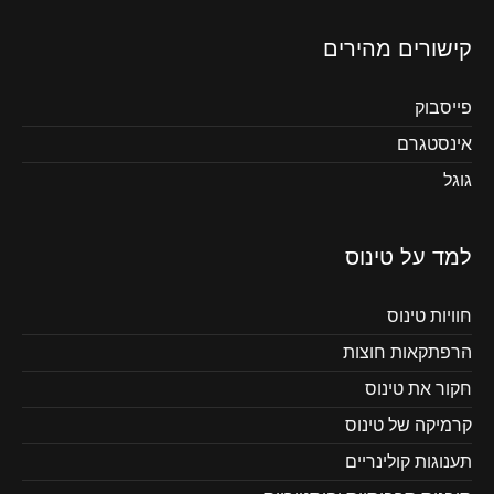
קישורים מהירים
פייסבוק
אינסטגרם
גוגל
למד על טינוס
חוויות טינוס
הרפתקאות חוצות
חקור את טינוס
קרמיקה של טינוס
תענוגות קולינריים