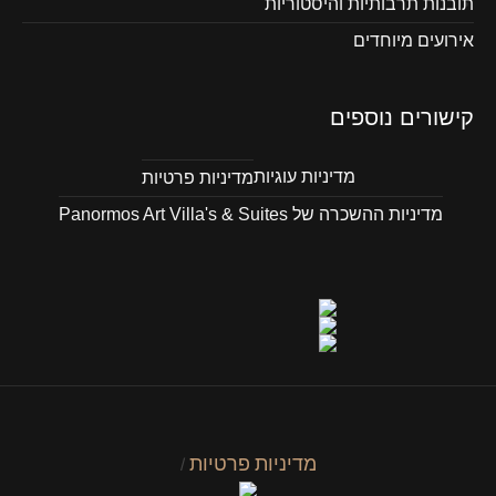
תובנות תרבותיות והיסטוריות
אירועים מיוחדים
קישורים נוספים
מדיניות עוגיות
מדיניות פרטיות
מדיניות ההשכרה של Panormos Art Villa's & Suites
מדיניות פרטיות
/