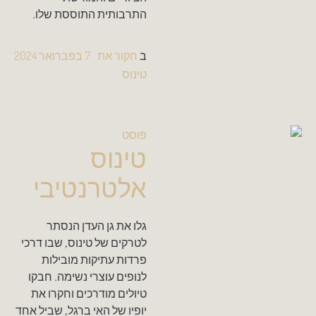
התרבותית התוססת שלו.
ב
חקור את
7 בפברואר 2024
טינוס
פוסט
טינוס
אלטרנטיבי
גלו את גן העדן הנסתר
לטרקים של טינוס, שבו דרכי
פרדות עתיקות מובילות
לנופים עוצרי נשימה. חבקו
טיולים מודרכים וחקרו את
יופיו של האי ברגל, שביל אחד