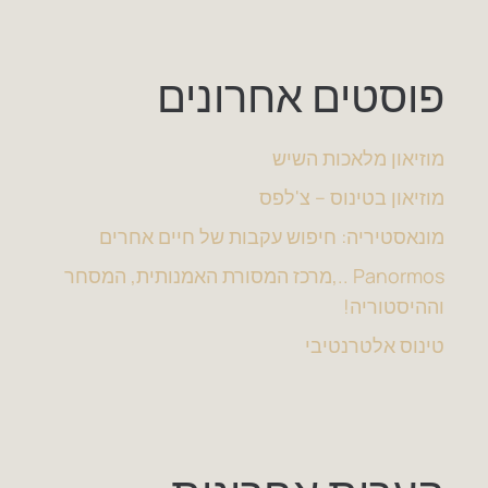
פוסטים אחרונים
מוזיאון מלאכות השיש
מוזיאון בטינוס – צ'לפס
מונאסטיריה: חיפוש עקבות של חיים אחרים
Panormos ..,מרכז המסורת האמנותית, המסחר
וההיסטוריה!
טינוס אלטרנטיבי