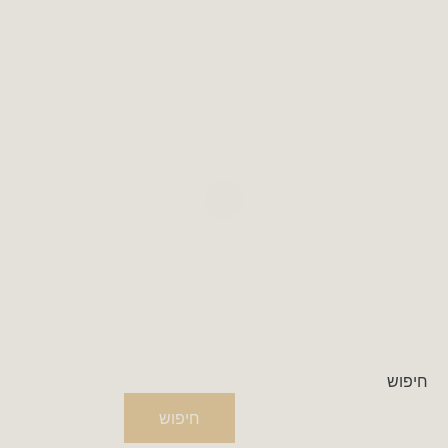
חיפוש
חיפוש