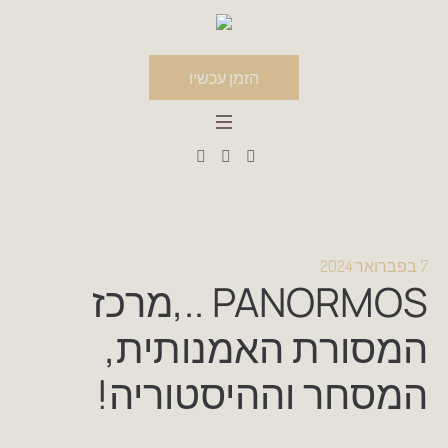
הזמן עכשיו
7 בפברואר 2024
PANORMOS ..,מרכז
המסורת האמנותית,
המסחר וההיסטוריה!