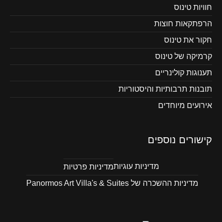
חוויות טינוס
הרפתקאות חוצות
חקור את טינוס
קרמיקה של טינוס
תענוגות קולינריים
תובנות תרבותיות והיסטוריות
אירועים מיוחדים
קישורים נוספים
מדיניות עוגיות
מדיניות פרטיות
מדיניות ההשכרה של Panormos Art Villa's & Suites