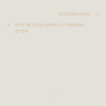
טינוס אלטרנטיבי
מונאסטיריה: חיפוש עקבות של חיים
אחרים